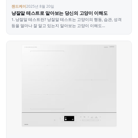
잰드케이
2025년 8월 20일
냥잘알 테스트로 알아보는 당신의 고양이 이해도
1. 냥잘알 테스트란? 냥잘알 테스트는 고양이의 행동, 습관, 성격
등을 얼마나 잘 알고 있는지 알아보는 고양이 이해도
테스트입니다. 고양이를 좋아하는 '집사'라면 꼭 해봐야 할…