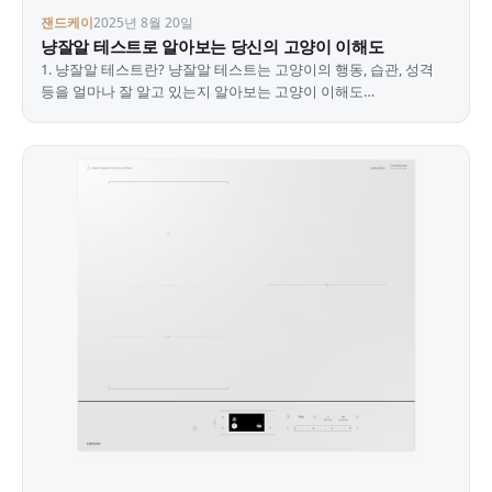
잰드케이
2025년 8월 20일
냥잘알 테스트로 알아보는 당신의 고양이 이해도
1. 냥잘알 테스트란? 냥잘알 테스트는 고양이의 행동, 습관, 성격
등을 얼마나 잘 알고 있는지 알아보는 고양이 이해도
테스트입니다. 고양이를 좋아하는 '집사'라면 꼭 해봐야 할…