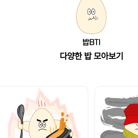
다양한 밥 모아보기