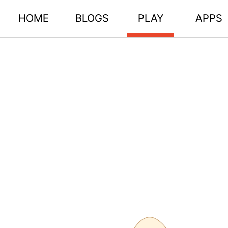
HOME
BLOGS
PLAY
APPS